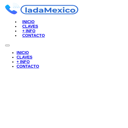
INICIO
CLAVES
+ INFO
CONTACTO
INICIO
CLAVES
+ INFO
CONTACTO