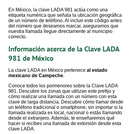
En México, la clave LADA 981 actúa como una
etiqueta numérica que señala la ubicación geográfica
de un número de teléfono. Al incluir este código antes
del número que deseamos marcar, aseguramos que
nuestra llamada llegue directamente al municipio
correcto.
Información acerca de la Clave LADA
981 de México
La clave LADA en México pertenece
al estado
mexicano de Campeche
.
Conoce todos los pormenores sobre la Clave LADA
981. Descubre los zonas que utilizan este prefijo y
cómo realizar una llamada con un número con esta
clave de larga distancia. Descubre cómo llamar desde
un teléfono tradicional o smartphone, sin importar si la
llamada realizada es local, nacional o estás llamando
desde el extranjero. Además, te enseñaremos qué
hacer si recibes una llamada de extorsión desde esta
clave LADA.