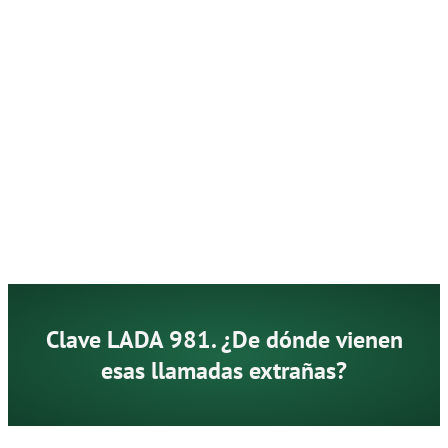
Clave LADA 981. ¿De dónde vienen
esas llamadas extrañas?