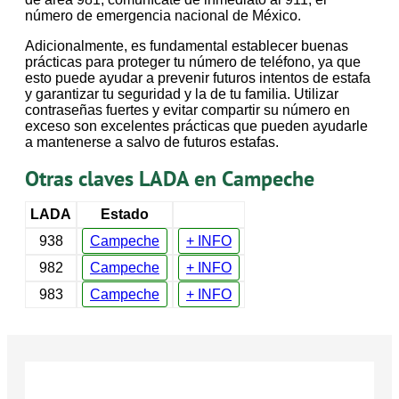
número de emergencia nacional de México.
Adicionalmente, es fundamental establecer buenas
prácticas para proteger tu número de teléfono, ya que
esto puede ayudar a prevenir futuros intentos de estafa
y garantizar tu seguridad y la de tu familia. Utilizar
contraseñas fuertes y evitar compartir su número en
exceso son excelentes prácticas que pueden ayudarle
a mantenerse a salvo de futuros estafas.
Otras claves LADA en Campeche
LADA
Estado
938
Campeche
+ INFO
982
Campeche
+ INFO
983
Campeche
+ INFO