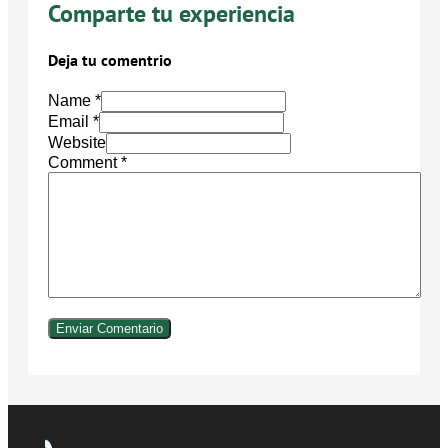
Comparte tu experiencia
Deja tu comentrio
Name *
Email *
Website
Comment
*