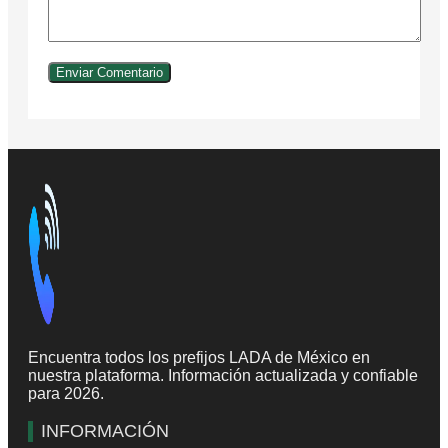
Encuentra todos los prefijos LADA de México en
nuestra plataforma. Información actualizada y confiable
para 2026.
INFORMACIÓN