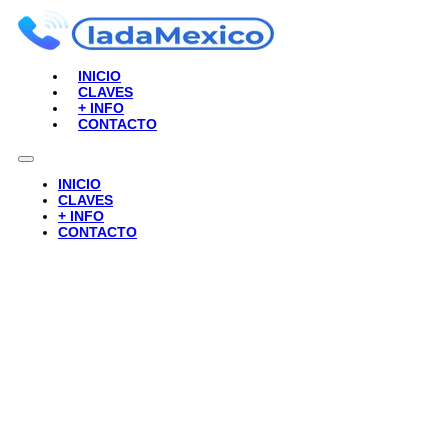
INICIO
CLAVES
+ INFO
CONTACTO
INICIO
CLAVES
+ INFO
CONTACTO