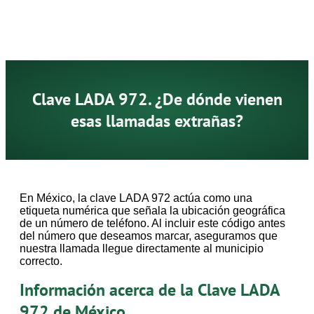
Clave LADA 972. ¿De dónde vienen
esas llamadas extrañas?
En México, la clave LADA 972 actúa como una
etiqueta numérica que señala la ubicación geográfica
de un número de teléfono. Al incluir este código antes
del número que deseamos marcar, aseguramos que
nuestra llamada llegue directamente al municipio
correcto.
Información acerca de la Clave LADA
972 de México