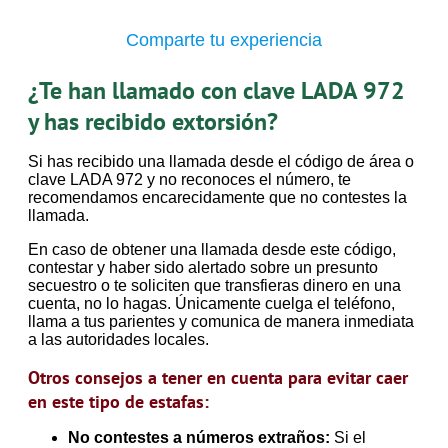
Comparte tu experiencia
¿Te han llamado con clave LADA 972
y has recibido extorsión?
Si has recibido una llamada desde el código de área o
clave LADA 972 y no reconoces el número, te
recomendamos encarecidamente que no contestes la
llamada.
En caso de obtener una llamada desde este código,
contestar y haber sido alertado sobre un presunto
secuestro o te soliciten que transfieras dinero en una
cuenta, no lo hagas. Únicamente cuelga el teléfono,
llama a tus parientes y comunica de manera inmediata
a las autoridades locales.
Otros consejos a tener en cuenta para evitar caer
en este tipo de estafas:
No contestes a números extraños:
Si el