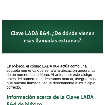
Clave LADA 864. ¿De dónde vienen
esas llamadas extrañas?
En México, el código LADA 864 actúa como una
etiqueta numérica que señala la ubicación geográfica
de un número de teléfono. Al anteponer este código
antes del número que deseamos marcar, aseguramos
que nuestra llamada llegue directamente al municipio
correcto.
Información acerca de la Clave LADA
864 de México