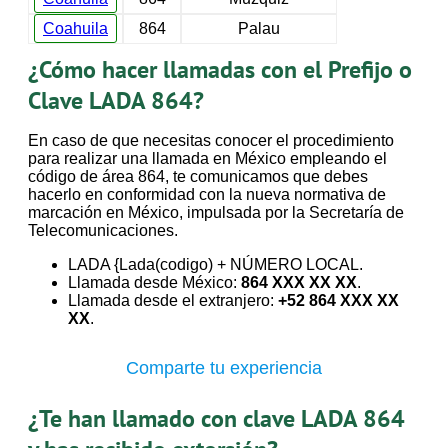
Coahuila
864
Palau
¿Cómo hacer llamadas con el Prefijo o
Clave LADA 864?
En caso de que necesitas conocer el procedimiento
para realizar una llamada en México empleando el
código de área 864, te comunicamos que debes
hacerlo en conformidad con la nueva normativa de
marcación en México, impulsada por la Secretaría de
Telecomunicaciones.
LADA {Lada(codigo) + NÚMERO LOCAL.
Llamada desde México:
864 XXX XX XX
.
Llamada desde el extranjero:
+52 864 XXX XX
XX
.
Comparte tu experiencia
¿Te han llamado con clave LADA 864