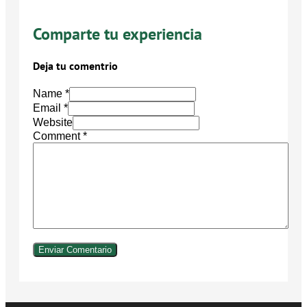
Comparte tu experiencia
Deja tu comentrio
Name *
Email *
Website
Comment
*