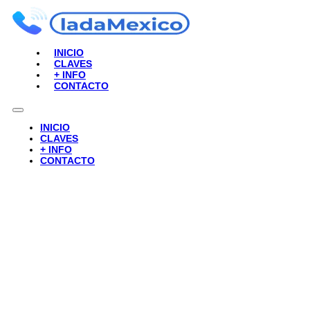
INICIO
CLAVES
+ INFO
CONTACTO
INICIO
CLAVES
+ INFO
CONTACTO