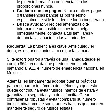
te piden información confidencial, no los
proporciones nunca.
Cuidado con los pagos:
Nunca realices pagos
o transferencias bancarias por teléfono,
especialmente si te lo piden de forma inesperada.
Busca ayuda:
Si recibes amenazas o te
informan de un posible secuestro, cuelga
inmediatamente, contacta a tus familiares y
denuncia la situación a las autoridades.
Recuerda:
La prudencia es clave. Ante cualquier
duda, es mejor no contestar o colgar la llamada.
Si te extorsionaron a través de una llamada desde el
código 864, recuerda que puedes denunciarlo
llamando al 911, el número de emergencia nacional en
México.
Además, es fundamental adoptar buenas prácticas
para resguardar tu número de teléfono, ya que esto
puede contribuir a evitar futuros intentos de estafa y
garantizar tu seguridad y la de tu familia. Crear
contraseñas robustas y evitar compartir su número
indiscriminadamente son grandes hábitos que pueden
mantenerte seguro de futuros estafas.