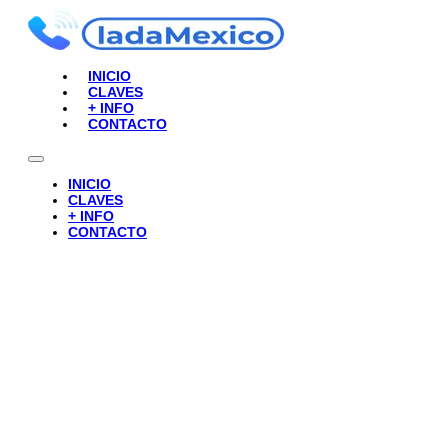
INICIO
CLAVES
+ INFO
CONTACTO
INICIO
CLAVES
+ INFO
CONTACTO