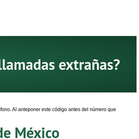
llamadas extrañas?
fono. Al anteponer este código antes del número que
de México