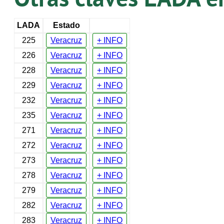
LADA
Estado
225
Veracruz
+ INFO
226
Veracruz
+ INFO
228
Veracruz
+ INFO
229
Veracruz
+ INFO
232
Veracruz
+ INFO
235
Veracruz
+ INFO
271
Veracruz
+ INFO
272
Veracruz
+ INFO
273
Veracruz
+ INFO
278
Veracruz
+ INFO
279
Veracruz
+ INFO
282
Veracruz
+ INFO
283
Veracruz
+ INFO