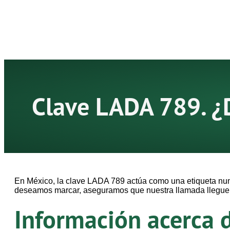
Clave LADA 789. ¿
En México, la clave LADA 789 actúa como una etiqueta num
deseamos marcar, aseguramos que nuestra llamada llegue d
Información acerca 