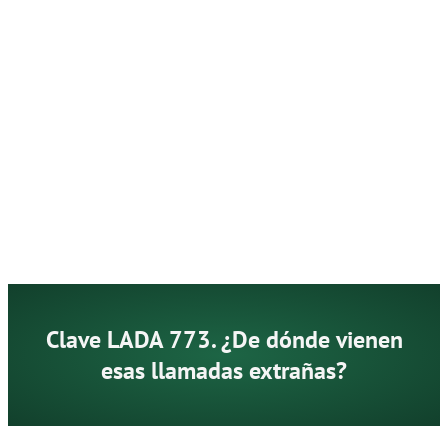
Clave LADA 773. ¿De dónde vienen
esas llamadas extrañas?