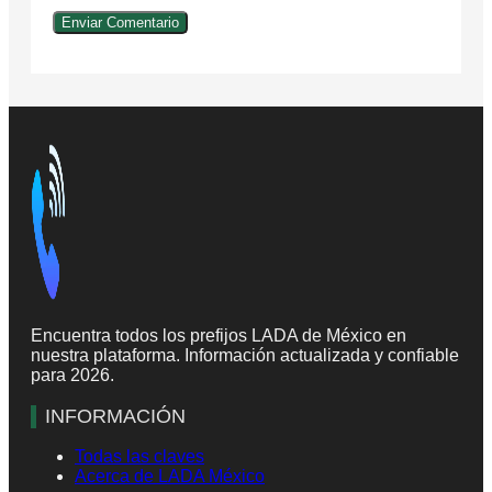
Encuentra todos los prefijos LADA de México en
nuestra plataforma. Información actualizada y confiable
para 2026.
INFORMACIÓN
Todas las claves
Acerca de LADA México