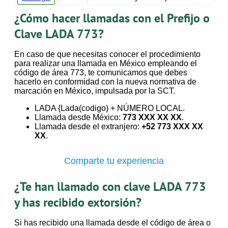
¿Cómo hacer llamadas con el Prefijo o
Clave LADA 773?
En caso de que necesitas conocer el procedimiento
para realizar una llamada en México empleando el
código de área 773, te comunicamos que debes
hacerlo en conformidad con la nueva normativa de
marcación en México, impulsada por la SCT.
LADA {Lada(codigo) + NÚMERO LOCAL.
Llamada desde México:
773 XXX XX XX
.
Llamada desde el extranjero:
+52 773 XXX XX
XX
.
Comparte tu experiencia
¿Te han llamado con clave LADA 773
y has recibido extorsión?
Si has recibido una llamada desde el código de área o