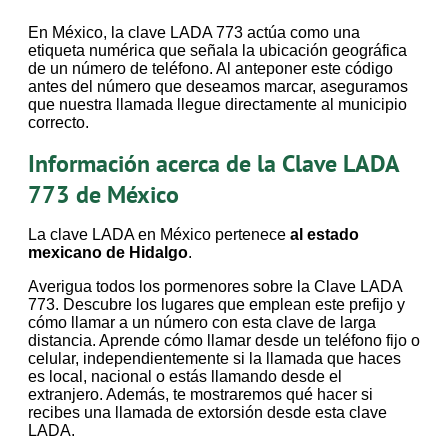
En México, la clave LADA 773 actúa como una
etiqueta numérica que señala la ubicación geográfica
de un número de teléfono. Al anteponer este código
antes del número que deseamos marcar, aseguramos
que nuestra llamada llegue directamente al municipio
correcto.
Información acerca de la Clave LADA
773 de México
La clave LADA en México pertenece
al estado
mexicano de Hidalgo
.
Averigua todos los pormenores sobre la Clave LADA
773. Descubre los lugares que emplean este prefijo y
cómo llamar a un número con esta clave de larga
distancia. Aprende cómo llamar desde un teléfono fijo o
celular, independientemente si la llamada que haces
es local, nacional o estás llamando desde el
extranjero. Además, te mostraremos qué hacer si
recibes una llamada de extorsión desde esta clave
LADA.