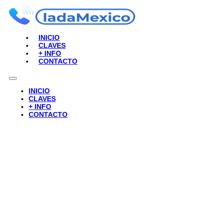
INICIO
CLAVES
+ INFO
CONTACTO
INICIO
CLAVES
+ INFO
CONTACTO