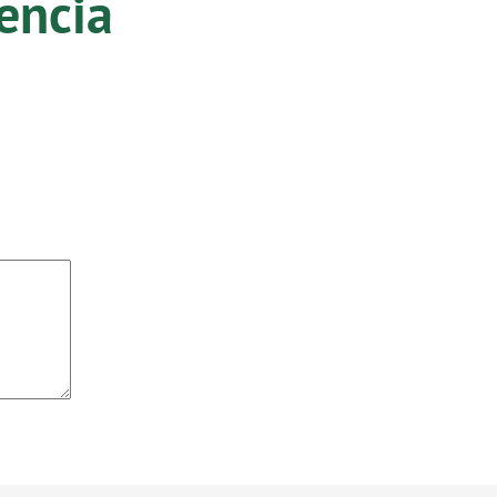
encia