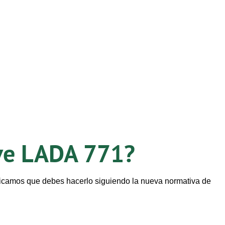
ave LADA 771?
nicamos que debes hacerlo siguiendo la nueva normativa de