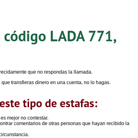
n código LADA 771,
recidamente que no respondas la llamada.
 que transfieras dinero en una cuenta, no lo hagas.
este tipo de estafas:
es mejor no contestar.
ontrar comentarios de otras personas que hayan recibido la
circunstancia.