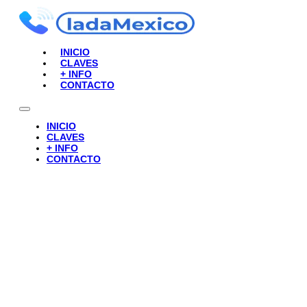
INICIO
CLAVES
+ INFO
CONTACTO
INICIO
CLAVES
+ INFO
CONTACTO