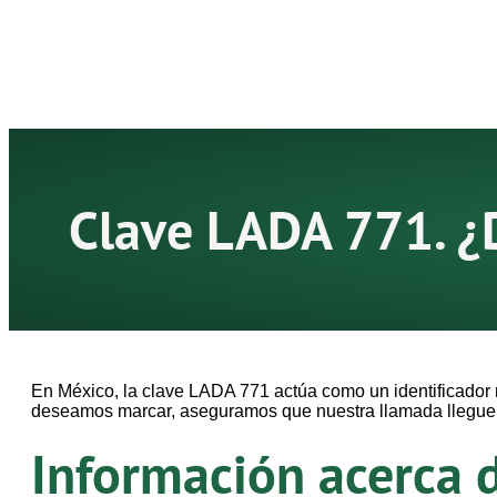
Clave LADA 771. ¿
En México, la clave LADA 771 actúa como un identificador 
deseamos marcar, aseguramos que nuestra llamada llegue d
Información acerca 