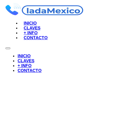
INICIO
CLAVES
+ INFO
CONTACTO
INICIO
CLAVES
+ INFO
CONTACTO