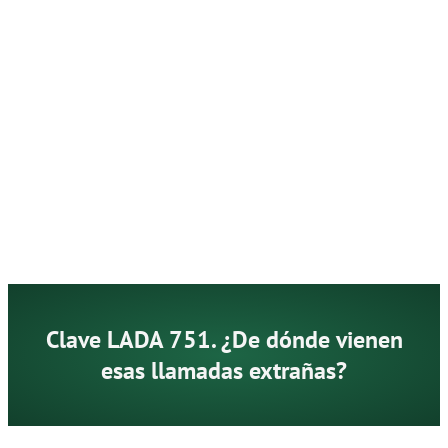
Clave LADA 751. ¿De dónde vienen
esas llamadas extrañas?