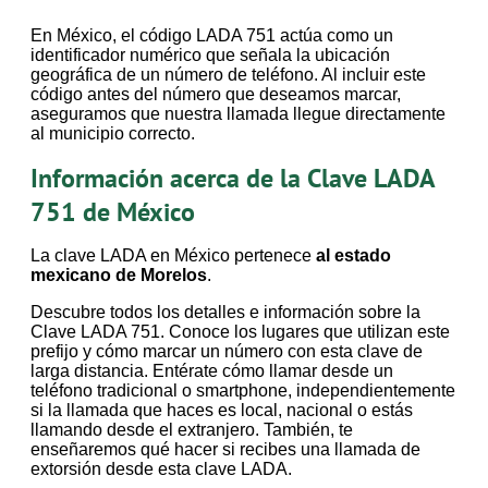
En México, el código LADA 751 actúa como un
identificador numérico que señala la ubicación
geográfica de un número de teléfono. Al incluir este
código antes del número que deseamos marcar,
aseguramos que nuestra llamada llegue directamente
al municipio correcto.
Información acerca de la Clave LADA
751 de México
La clave LADA en México pertenece
al estado
mexicano de Morelos
.
Descubre todos los detalles e información sobre la
Clave LADA 751. Conoce los lugares que utilizan este
prefijo y cómo marcar un número con esta clave de
larga distancia. Entérate cómo llamar desde un
teléfono tradicional o smartphone, independientemente
si la llamada que haces es local, nacional o estás
llamando desde el extranjero. También, te
enseñaremos qué hacer si recibes una llamada de
extorsión desde esta clave LADA.