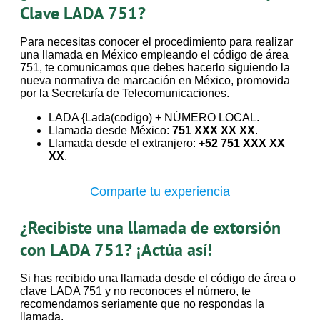
Clave LADA 751?
Para necesitas conocer el procedimiento para realizar
una llamada en México empleando el código de área
751, te comunicamos que debes hacerlo siguiendo la
nueva normativa de marcación en México, promovida
por la Secretaría de Telecomunicaciones.
LADA {Lada(codigo) + NÚMERO LOCAL.
Llamada desde México:
751 XXX XX XX
.
Llamada desde el extranjero:
+52 751 XXX XX
XX
.
Comparte tu experiencia
¿Recibiste una llamada de extorsión
con LADA 751? ¡Actúa así!
Si has recibido una llamada desde el código de área o
clave LADA 751 y no reconoces el número, te
recomendamos seriamente que no respondas la
llamada.