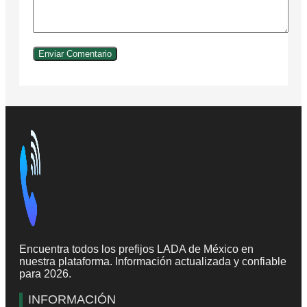
Encuentra todos los prefijos LADA de México en
nuestra plataforma. Información actualizada y confiable
para 2026.
INFORMACIÓN