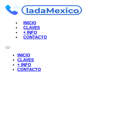
INICIO
CLAVES
+ INFO
CONTACTO
INICIO
CLAVES
+ INFO
CONTACTO