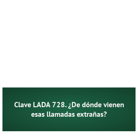
Clave LADA 728. ¿De dónde vienen
esas llamadas extrañas?