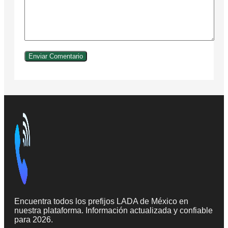
Encuentra todos los prefijos LADA de México en
nuestra plataforma. Información actualizada y confiable
para 2026.