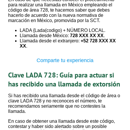
para realizar una llamada en México empleando el
código de área 728, te hacemos saber que debes
hacerlo de acuerdo con la nueva normativa de
marcación en México, promovida por la SCT.
LADA {Lada(codigo) + NÚMERO LOCAL.
Llamada desde México:
728 XXX XX XX
.
Llamada desde el extranjero:
+52 728 XXX XX
XX
.
Comparte tu experiencia
Clave LADA 728: Guía para actuar si
has recibido una llamada de extorsión
Si has recibido una llamada desde el código de área o
clave LADA 728 y no reconoces el número, te
recomendamos seriamente que no contestes la
llamada.
En caso de obtener una llamada desde este código,
contestar y haber sido alertado sobre un posible