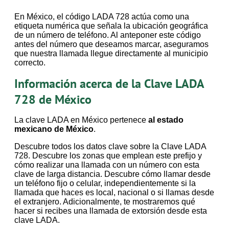
En México, el código LADA 728 actúa como una
etiqueta numérica que señala la ubicación geográfica
de un número de teléfono. Al anteponer este código
antes del número que deseamos marcar, aseguramos
que nuestra llamada llegue directamente al municipio
correcto.
Información acerca de la Clave LADA
728 de México
La clave LADA en México pertenece
al estado
mexicano de México
.
Descubre todos los datos clave sobre la Clave LADA
728. Descubre los zonas que emplean este prefijo y
cómo realizar una llamada con un número con esta
clave de larga distancia. Descubre cómo llamar desde
un teléfono fijo o celular, independientemente si la
llamada que haces es local, nacional o si llamas desde
el extranjero. Adicionalmente, te mostraremos qué
hacer si recibes una llamada de extorsión desde esta
clave LADA.