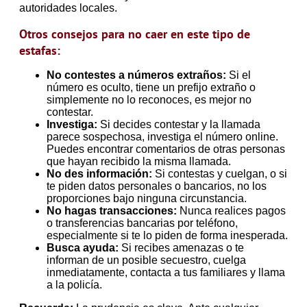
autoridades locales.
Otros consejos para no caer en este tipo de
estafas:
No contestes a números extraños:
Si el
número es oculto, tiene un prefijo extraño o
simplemente no lo reconoces, es mejor no
contestar.
Investiga:
Si decides contestar y la llamada
parece sospechosa, investiga el número online.
Puedes encontrar comentarios de otras personas
que hayan recibido la misma llamada.
No des información:
Si contestas y cuelgan, o si
te piden datos personales o bancarios, no los
proporciones bajo ninguna circunstancia.
No hagas transacciones:
Nunca realices pagos
o transferencias bancarias por teléfono,
especialmente si te lo piden de forma inesperada.
Busca ayuda:
Si recibes amenazas o te
informan de un posible secuestro, cuelga
inmediatamente, contacta a tus familiares y llama
a la policía.