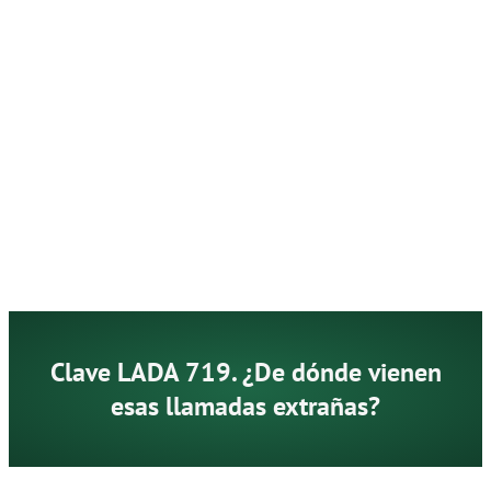
Clave LADA 719. ¿De dónde vienen
esas llamadas extrañas?