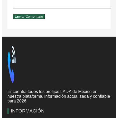
Encuentra todos los prefijos LADA de México en
nuestra plataforma. Información actualizada y confiable
para 2026.
INFORMACIÓN