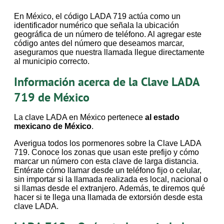
En México, el código LADA 719 actúa como un
identificador numérico que señala la ubicación
geográfica de un número de teléfono. Al agregar este
código antes del número que deseamos marcar,
aseguramos que nuestra llamada llegue directamente
al municipio correcto.
Información acerca de la Clave LADA
719 de México
La clave LADA en México pertenece
al estado
mexicano de México
.
Averigua todos los pormenores sobre la Clave LADA
719. Conoce los zonas que usan este prefijo y cómo
marcar un número con esta clave de larga distancia.
Entérate cómo llamar desde un teléfono fijo o celular,
sin importar si la llamada realizada es local, nacional o
si llamas desde el extranjero. Además, te diremos qué
hacer si te llega una llamada de extorsión desde esta
clave LADA.