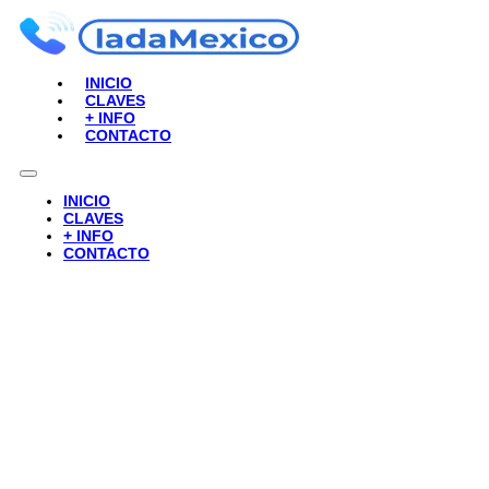
INICIO
CLAVES
+ INFO
CONTACTO
INICIO
CLAVES
+ INFO
CONTACTO