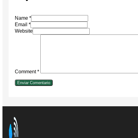
Name *
Email *
Website
Comment
*