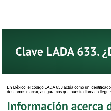
Clave LADA 633. ¿
En México, el código LADA 633 actúa como un identificador
deseamos marcar, aseguramos que nuestra llamada llegue d
Información acerca 