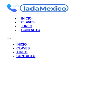
INICIO
CLAVES
+ INFO
CONTACTO
INICIO
CLAVES
+ INFO
CONTACTO