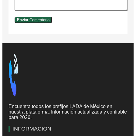
Encuentra todos los prefijos LADA de México en
nuestra plataforma. Información actualizada y confiable
para 2026.
INFORMACIÓN