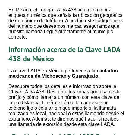
En México, el código LADA 438 actúa como una
etiqueta numérica que señala la ubicación geográfica
de un número de teléfono. Al incluir este código antes
del número que deseamos marcar, aseguramos que
nuestra llamada llegue directamente al municipio
correcto.
Información acerca de la Clave LADA
438 de México
La clave LADA en México pertenece
a los estados
mexicanos de Michoacán y Guanajuato
.
Descubre todos los detalles e información sobre la
Clave LADA 438. Descubre los zonas que usan este
prefijo y cómo llamar a un número con esta clave de
larga distancia. Entérate cómo llamar desde un
teléfono fijo o celular, sin que importe si la llamada
realizada es local, nacional o estás llamando desde el
extranjero. Además, te diremos qué hacer si recibes
una llamada de extorsión desde esta clave LADA.