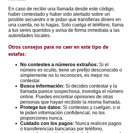
En caso de recibir una llamada desde este código,
haber contestado y haber sido alertado sobre un
posible secuestro o te pidan que transfieras dinero en
una cuenta, no lo hagas. Solo cuelga el teléfono, llama
a tus seres queridos y avisa de forma inmediata a las
autoridades locales.
Otros consejos para no caer en este tipo de
estafas:
No contestes a números extraños:
Si el
número es oculto, tiene un prefijo desconocido o
simplemente no lo reconoces, es mejor no
contestar.
Busca información:
Si decides contestar y la
llamada parece sospechosa, investiga el número
online. Puedes encontrar opiniones de otras
personas que hayan recibido la misma llamada.
Protege tus datos:
Si contestas y cuelgan, o si
te piden información confidencial, no los
proporciones nunca.
Cuidado con los pagos:
Nunca realices pagos
o transferencias bancarias por teléfono,