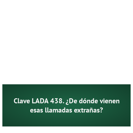
Clave LADA 438. ¿De dónde vienen
esas llamadas extrañas?