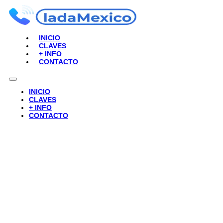
INICIO
CLAVES
+ INFO
CONTACTO
INICIO
CLAVES
+ INFO
CONTACTO