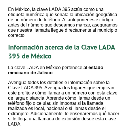
En México, la clave LADA 395 actúa como una
etiqueta numérica que señala la ubicación geográfica
de un número de teléfono. Al anteponer este código
antes del número que deseamos marcar, aseguramos
que nuestra llamada llegue directamente al municipio
correcto.
Información acerca de la Clave LADA
395 de México
La clave LADA en México pertenece
al estado
mexicano de Jalisco
.
Averigua todos los detalles e información sobre la
Clave LADA 395. Averigua los lugares que emplean
este prefijo y cómo llamar a un número con esta clave
de larga distancia. Aprende cómo llamar desde un
teléfono fijo o celular, sin importar si la llamada
realizada es local, nacional o si llamas desde el
extranjero. Adicionalmente, te enseñaremos qué hacer
si te llega una llamada de extorsión desde esta clave
LADA.