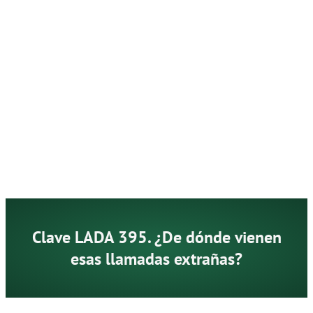
Clave LADA 395. ¿De dónde vienen
esas llamadas extrañas?