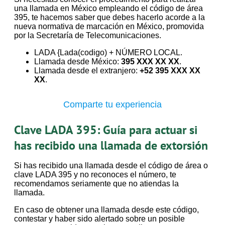
una llamada en México empleando el código de área
395, te hacemos saber que debes hacerlo acorde a la
nueva normativa de marcación en México, promovida
por la Secretaría de Telecomunicaciones.
LADA {Lada(codigo) + NÚMERO LOCAL.
Llamada desde México:
395 XXX XX XX
.
Llamada desde el extranjero:
+52 395 XXX XX
XX
.
Comparte tu experiencia
Clave LADA 395: Guía para actuar si
has recibido una llamada de extorsión
Si has recibido una llamada desde el código de área o
clave LADA 395 y no reconoces el número, te
recomendamos seriamente que no atiendas la
llamada.
En caso de obtener una llamada desde este código,
contestar y haber sido alertado sobre un posible