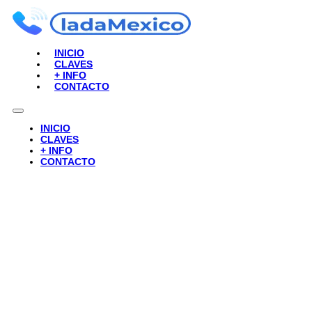
INICIO
CLAVES
+ INFO
CONTACTO
INICIO
CLAVES
+ INFO
CONTACTO