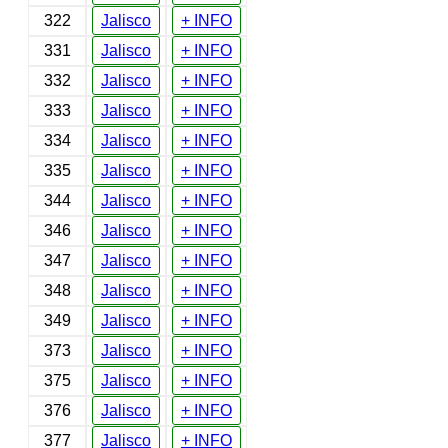
322
Jalisco
+ INFO
331
Jalisco
+ INFO
332
Jalisco
+ INFO
333
Jalisco
+ INFO
334
Jalisco
+ INFO
335
Jalisco
+ INFO
344
Jalisco
+ INFO
346
Jalisco
+ INFO
347
Jalisco
+ INFO
348
Jalisco
+ INFO
349
Jalisco
+ INFO
373
Jalisco
+ INFO
375
Jalisco
+ INFO
376
Jalisco
+ INFO
377
Jalisco
+ INFO