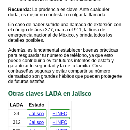
Recuerda:
La prudencia es clave. Ante cualquier
duda, es mejor no contestar o colgar la llamada.
En caso de haber sufrido una llamada de extorsión con
el código de área 377, marca el 911, la línea de
emergencia nacional de México, y brinda todos los
detalles posibles.
Además, es fundamental establecer buenas prácticas
para resguardar tu número de teléfono, ya que esto
puede contribuir a evitar futuros intentos de estafa y
garantizar tu seguridad y la de tu familia. Crear
contraseñas seguras y evitar compartir su número
demasiado son grandes hábitos que pueden protegerte
de futuros estafas.
Otras claves LADA en Jalisco
LADA
Estado
33
Jalisco
+ INFO
312
Jalisco
+ INFO