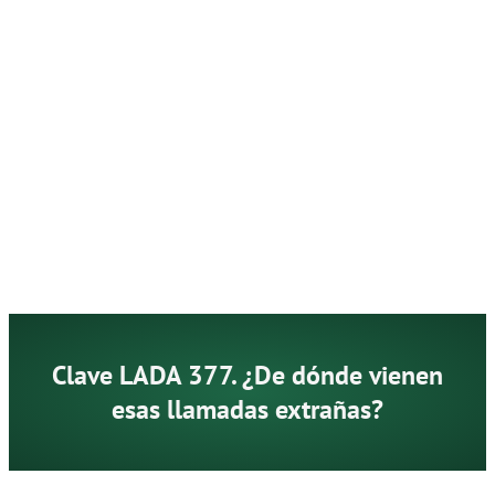
Clave LADA 377. ¿De dónde vienen
esas llamadas extrañas?