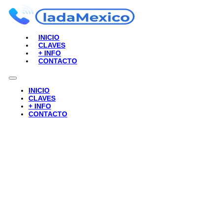
INICIO
CLAVES
+ INFO
CONTACTO
INICIO
CLAVES
+ INFO
CONTACTO