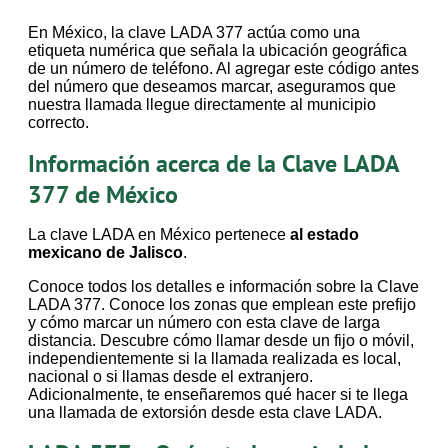
En México, la clave LADA 377 actúa como una
etiqueta numérica que señala la ubicación geográfica
de un número de teléfono. Al agregar este código antes
del número que deseamos marcar, aseguramos que
nuestra llamada llegue directamente al municipio
correcto.
Información acerca de la Clave LADA
377 de México
La clave LADA en México pertenece
al estado
mexicano de Jalisco
.
Conoce todos los detalles e información sobre la Clave
LADA 377. Conoce los zonas que emplean este prefijo
y cómo marcar un número con esta clave de larga
distancia. Descubre cómo llamar desde un fijo o móvil,
independientemente si la llamada realizada es local,
nacional o si llamas desde el extranjero.
Adicionalmente, te enseñaremos qué hacer si te llega
una llamada de extorsión desde esta clave LADA.