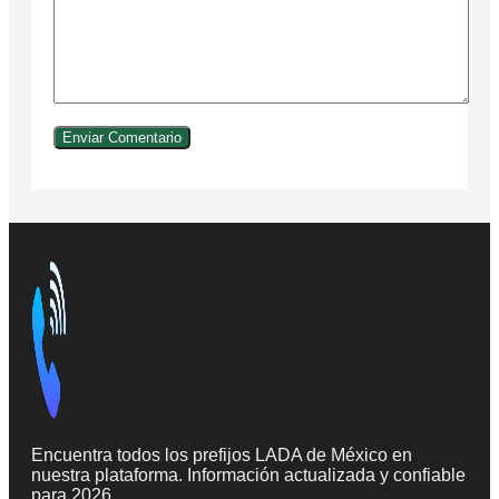
Encuentra todos los prefijos LADA de México en
nuestra plataforma. Información actualizada y confiable
para 2026.