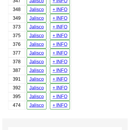
347
Jalisco
+ INFO
348
Jalisco
+ INFO
349
Jalisco
+ INFO
373
Jalisco
+ INFO
375
Jalisco
+ INFO
376
Jalisco
+ INFO
377
Jalisco
+ INFO
378
Jalisco
+ INFO
387
Jalisco
+ INFO
391
Jalisco
+ INFO
392
Jalisco
+ INFO
395
Jalisco
+ INFO
474
Jalisco
+ INFO