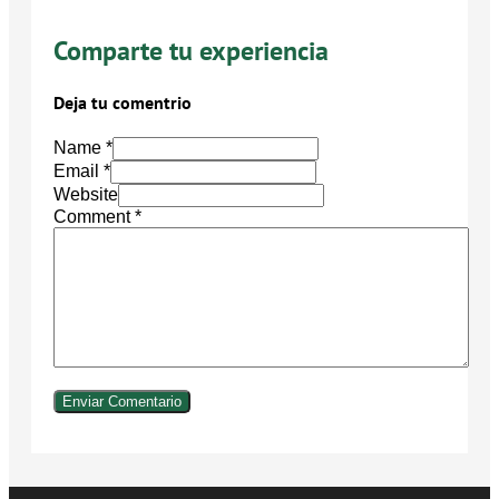
Comparte tu experiencia
Deja tu comentrio
Name *
Email *
Website
Comment
*