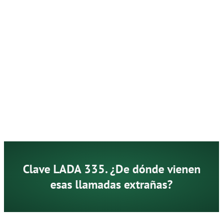
Clave LADA 335. ¿De dónde vienen
esas llamadas extrañas?