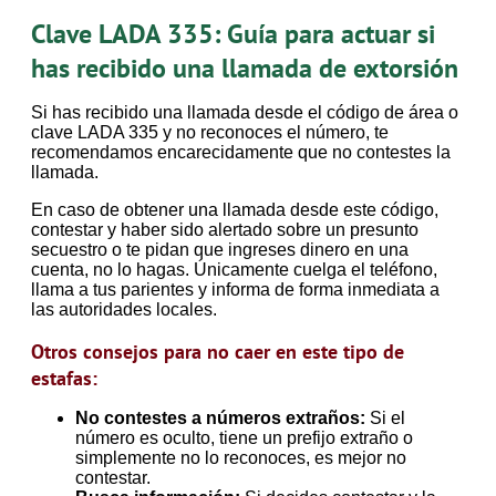
Clave LADA 335: Guía para actuar si
has recibido una llamada de extorsión
Si has recibido una llamada desde el código de área o
clave LADA 335 y no reconoces el número, te
recomendamos encarecidamente que no contestes la
llamada.
En caso de obtener una llamada desde este código,
contestar y haber sido alertado sobre un presunto
secuestro o te pidan que ingreses dinero en una
cuenta, no lo hagas. Únicamente cuelga el teléfono,
llama a tus parientes y informa de forma inmediata a
las autoridades locales.
Otros consejos para no caer en este tipo de
estafas:
No contestes a números extraños:
Si el
número es oculto, tiene un prefijo extraño o
simplemente no lo reconoces, es mejor no
contestar.