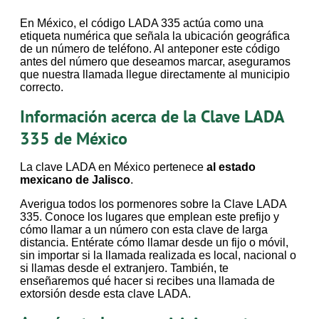
En México, el código LADA 335 actúa como una
etiqueta numérica que señala la ubicación geográfica
de un número de teléfono. Al anteponer este código
antes del número que deseamos marcar, aseguramos
que nuestra llamada llegue directamente al municipio
correcto.
Información acerca de la Clave LADA
335 de México
La clave LADA en México pertenece
al estado
mexicano de Jalisco
.
Averigua todos los pormenores sobre la Clave LADA
335. Conoce los lugares que emplean este prefijo y
cómo llamar a un número con esta clave de larga
distancia. Entérate cómo llamar desde un fijo o móvil,
sin importar si la llamada realizada es local, nacional o
si llamas desde el extranjero. También, te
enseñaremos qué hacer si recibes una llamada de
extorsión desde esta clave LADA.