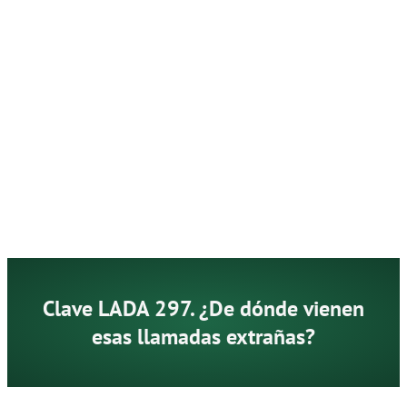
Clave LADA 297. ¿De dónde vienen
esas llamadas extrañas?