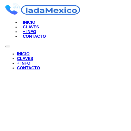
INICIO
CLAVES
+ INFO
CONTACTO
INICIO
CLAVES
+ INFO
CONTACTO