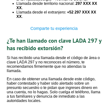
Llamada desde territorio nacional:
297 XXX XX
XX
.
Llamada desde el extranjero:
+52 297 XXX XX
XX
.
Comparte tu experiencia
¿Te han llamado con clave LADA 297 y
has recibido extorsión?
Si has recibido una llamada desde el código de área o
clave LADA 297 y no reconoces el número, te
recomendamos firmemente que no atiendas la
llamada.
En caso de obtener una llamada desde este código,
haber contestado y haber sido alertado sobre un
presunto secuestro o te pidan que ingreses dinero en
una cuenta, no lo hagas. Solo cuelga el teléfono, llama
a tus familiares y denuncia de inmediato a las
autoridades locales.