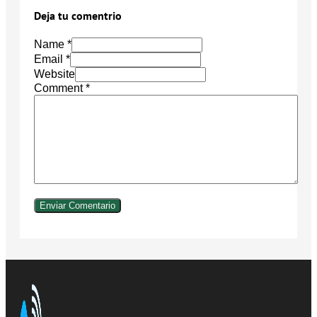
Deja tu comentrio
Name *
Email *
Website
Comment
*