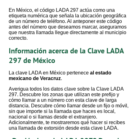
En México, el código LADA 297 actúa como una
etiqueta numérica que señala la ubicación geográfica
de un número de teléfono. Al anteponer este código
antes del número que deseamos marcar, aseguramos
que nuestra llamada llegue directamente al municipio
correcto.
Información acerca de la Clave LADA
297 de México
La clave LADA en México pertenece
al estado
mexicano de Veracruz
.
Averigua todos los datos clave sobre la Clave LADA
297. Descubre los zonas que utilizan este prefijo y
cómo llamar a un número con esta clave de larga
distancia. Descubre cómo llamar desde un fijo o móvil,
sin que importe si la llamada que haces es local,
nacional o si llamas desde el extranjero.
Adicionalmente, te mostraremos qué hacer si recibes
una llamada de extorsión desde esta clave LADA.