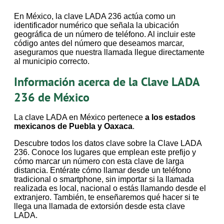
En México, la clave LADA 236 actúa como un
identificador numérico que señala la ubicación
geográfica de un número de teléfono. Al incluir este
código antes del número que deseamos marcar,
aseguramos que nuestra llamada llegue directamente
al municipio correcto.
Información acerca de la Clave LADA
236 de México
La clave LADA en México pertenece
a los estados
mexicanos de Puebla y Oaxaca
.
Descubre todos los datos clave sobre la Clave LADA
236. Conoce los lugares que emplean este prefijo y
cómo marcar un número con esta clave de larga
distancia. Entérate cómo llamar desde un teléfono
tradicional o smartphone, sin importar si la llamada
realizada es local, nacional o estás llamando desde el
extranjero. También, te enseñaremos qué hacer si te
llega una llamada de extorsión desde esta clave
LADA.