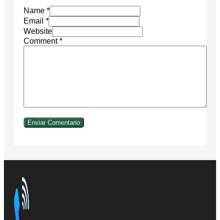
Name *
Email *
Website
Comment
*