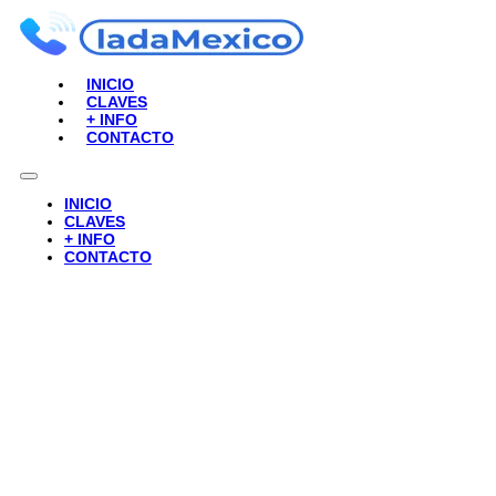
INICIO
CLAVES
+ INFO
CONTACTO
INICIO
CLAVES
+ INFO
CONTACTO