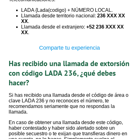
LADA {Lada(codigo) + NÚMERO LOCAL.
Llamada desde territorio nacional:
236 XXX XX
XX
.
Llamada desde el extranjero:
+52 236 XXX XX
XX
.
Comparte tu experiencia
Has recibido una llamada de extorsión
con código LADA 236, ¿qué debes
hacer?
Si has recibido una llamada desde el código de área o
clave LADA 236 y no reconoces el número, te
recomendamos seriamente que no respondas la
llamada.
En caso de obtener una llamada desde este código,
haber contestado y haber sido alertado sobre un
posible secuestro o te exijan que transfieras dinero en