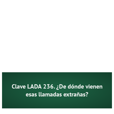
Clave LADA 236. ¿De dónde vienen
esas llamadas extrañas?