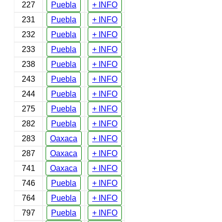
227
Puebla
+ INFO
231
Puebla
+ INFO
232
Puebla
+ INFO
233
Puebla
+ INFO
238
Puebla
+ INFO
243
Puebla
+ INFO
244
Puebla
+ INFO
275
Puebla
+ INFO
282
Puebla
+ INFO
283
Oaxaca
+ INFO
287
Oaxaca
+ INFO
741
Oaxaca
+ INFO
746
Puebla
+ INFO
764
Puebla
+ INFO
797
Puebla
+ INFO